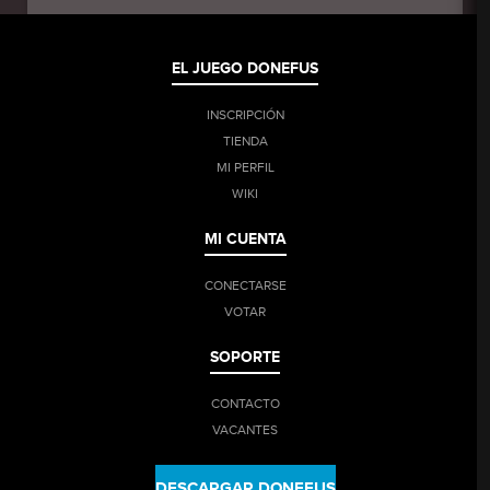
EL JUEGO DONEFUS
INSCRIPCIÓN
TIENDA
MI PERFIL
WIKI
MI CUENTA
CONECTARSE
VOTAR
SOPORTE
CONTACTO
VACANTES
DESCARGAR DONEFUS