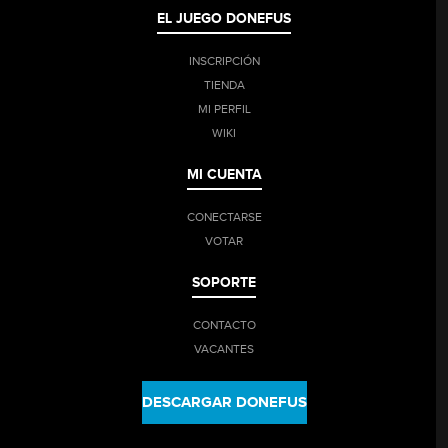
EL JUEGO DONEFUS
INSCRIPCIÓN
TIENDA
MI PERFIL
WIKI
MI CUENTA
CONECTARSE
VOTAR
SOPORTE
CONTACTO
VACANTES
DESCARGAR DONEFUS