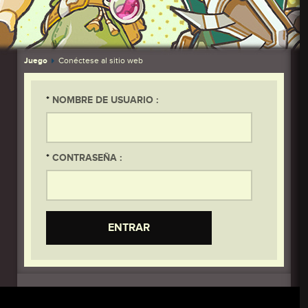
Juego
Conéctese al sitio web
*
NOMBRE DE USUARIO :
*
CONTRASEÑA :
ENTRAR