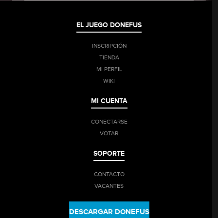
EL JUEGO DONEFUS
INSCRIPCIÓN
TIENDA
MI PERFIL
WIKI
MI CUENTA
CONECTARSE
VOTAR
SOPORTE
CONTACTO
VACANTES
DESCARGAR DONEFUS