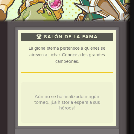
🏆 SALÓN DE LA FAMA
La gloria eterna pertenece a quienes se
atreven a luchar. Conoce a los grandes
campeones.
Aún no se ha finalizado ningún
torneo. ¡La historia espera a sus
héroes!